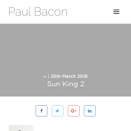
« | 20th March 2018
Sun King 2